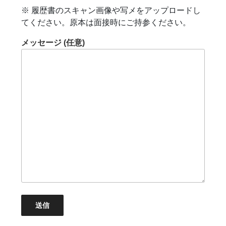
※ 履歴書のスキャン画像や写メをアップロードし
てください。原本は面接時にご持参ください。
メッセージ (任意)