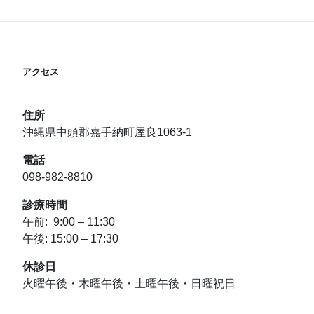
アクセス
住所
沖縄県中頭郡嘉手納町屋良1063-1
電話
098-982-8810
診療時間
午前: 9:00 – 11:30
午後: 15:00 – 17:30
休診日
火曜午後・木曜午後・土曜午後・日曜祝日