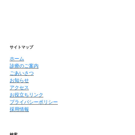
サイトマップ
ホーム
診療のご案内
ごあいさつ
お知らせ
アクセス
お役立ちリンク
プライバシーポリシー
採用情報
検索