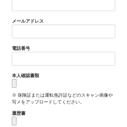
メールアドレス
電話番号
本人確認書類
※ 保険証または運転免許証などのスキャン画像や
写メをアップロードしてください。
履歴書