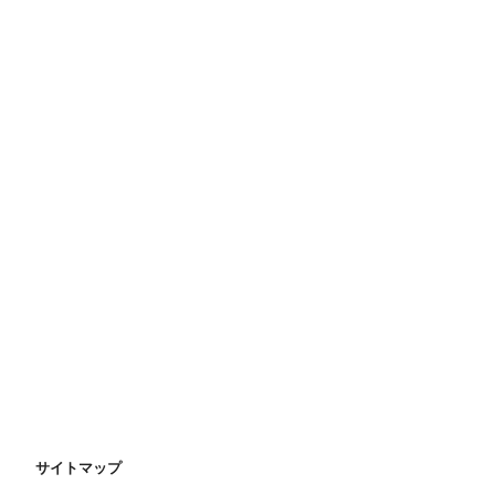
サイトマップ