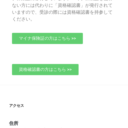
ない方には代わりに「資格確認書」が発行されて
いますので、受診の際には資格確認書を持参して
ください。
マイナ保険証の方はこちら >>
資格確認書の方はこちら >>
アクセス
住所