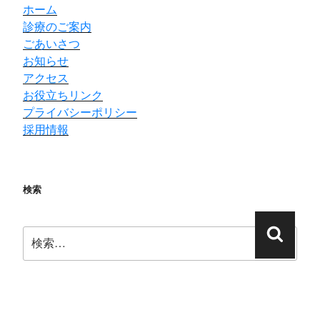
ホーム
診療のご案内
ごあいさつ
お知らせ
アクセス
お役立ちリンク
プライバシーポリシー
採用情報
検索