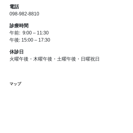
電話
098-982-8810
診療時間
午前: 9:00 – 11:30
午後: 15:00 – 17:30
休診日
火曜午後・木曜午後・土曜午後・日曜祝日
マップ