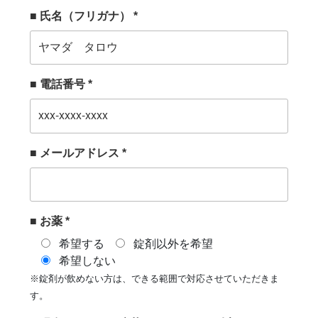
■ 氏名（フリガナ） *
■ 電話番号 *
■ メールアドレス *
■ お薬 *
希望する
錠剤以外を希望
希望しない
※錠剤が飲めない方は、できる範囲で対応させていただきま
す。