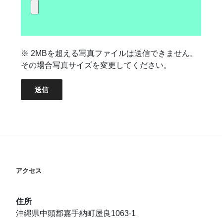
※ 2MBを超える写真ファイルは送信できません。
その場合写真サイズを変更してください。
アクセス
住所
沖縄県中頭郡嘉手納町屋良1063-1