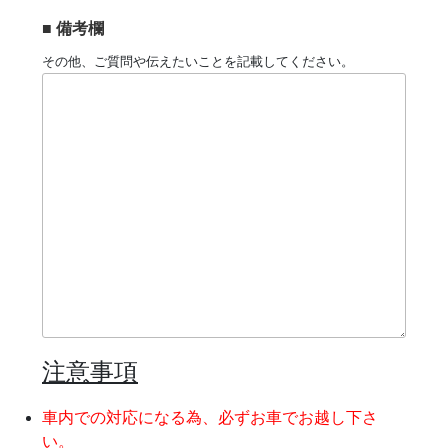
■ 備考欄
その他、ご質問や伝えたいことを記載してください。
注意事項
車内での対応になる為、必ずお車でお越し下さ
い。