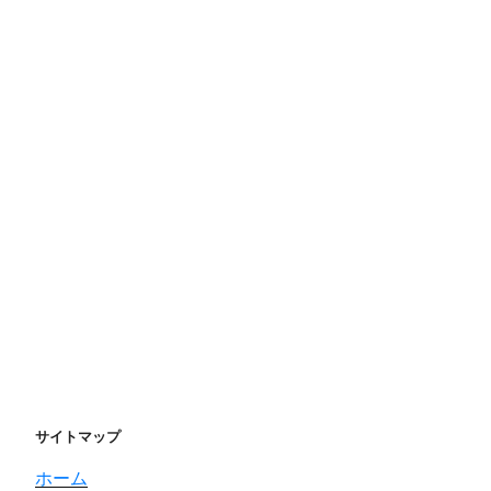
サイトマップ
ホーム