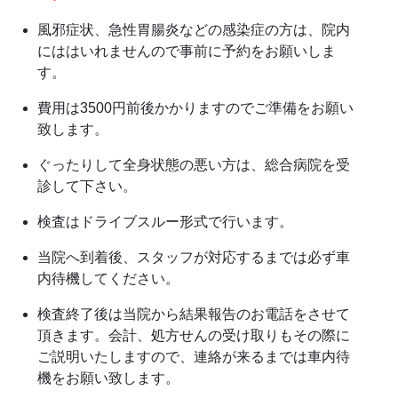
風邪症状、急性胃腸炎などの感染症の方は、院内
にははいれませんので事前に予約をお願いしま
す。
費用は3500円前後かかりますのでご準備をお願い
致します。
ぐったりして全身状態の悪い方は、総合病院を受
診して下さい。
検査はドライブスルー形式で行います。
当院へ到着後、スタッフが対応するまでは必ず車
内待機してください。
検査終了後は当院から結果報告のお電話をさせて
頂きます。会計、処方せんの受け取りもその際に
ご説明いたしますので、連絡が来るまでは車内待
機をお願い致します。