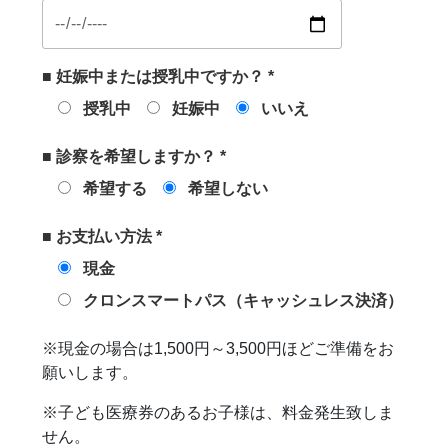
■ 妊娠中または授乳中ですか？ *
授乳中
妊娠中
いいえ
■ 診察を希望しますか？ *
希望する
希望しない
■ お支払い方法 *
現金
クロンスマートパス（キャッシュレス決済）
※現金の場合は1,500円～3,500円ほどご準備をお
願いします。
※子ども医療券のあるお子様は、料金発生致しま
せん。