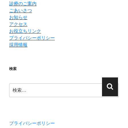
診療のご案内
ごあいさつ
お知らせ
アクセス
お役立ちリンク
プライバシーポリシー
採用情報
検索
プライバシーポリシー