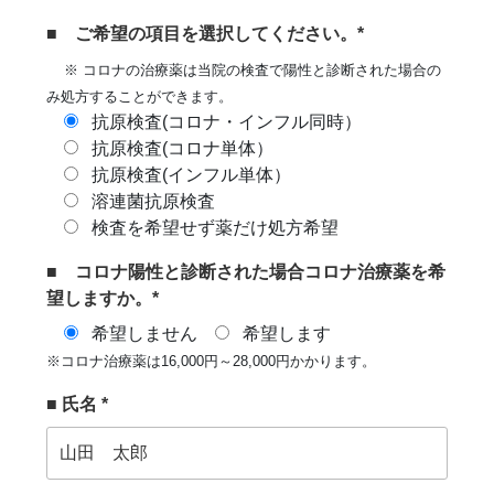
■ ご希望の項目を選択してください。*
※ コロナの治療薬は当院の検査で陽性と診断された場合の
み処方することができます。
抗原検査(コロナ・インフル同時）
抗原検査(コロナ単体）
抗原検査(インフル単体）
溶連菌抗原検査
検査を希望せず薬だけ処方希望
■ コロナ陽性と診断された場合コロナ治療薬を希
望しますか。*
希望しません
希望します
※コロナ治療薬は16,000円～28,000円かかります。
■ 氏名 *