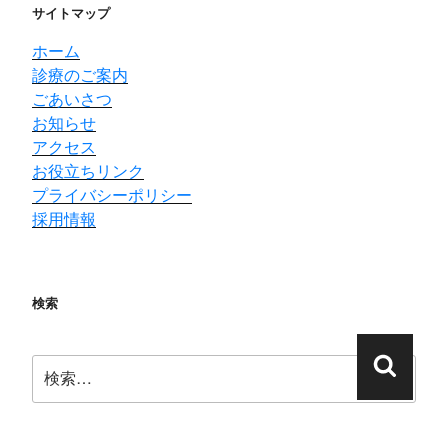
サイトマップ
ホーム
診療のご案内
ごあいさつ
お知らせ
アクセス
お役立ちリンク
プライバシーポリシー
採用情報
検索
検
検
索:
索